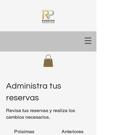
Administra tus
reservas
Revisa tus reservas y realiza los
cambios necesarios.
Próximas
Anteriores